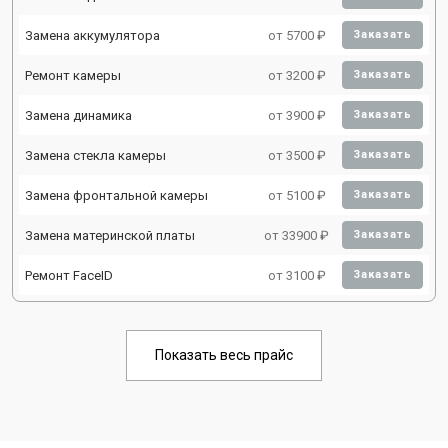
Замена аккумулятора
от 5700 ₽
Заказать
Ремонт камеры
от 3200 ₽
Заказать
Замена динамика
от 3900 ₽
Заказать
Замена стекла камеры
от 3500 ₽
Заказать
Замена фронтальной камеры
от 5100 ₽
Заказать
Замена материнской платы
от 33900 ₽
Заказать
Ремонт FaceID
от 3100 ₽
Заказать
Показать весь прайс