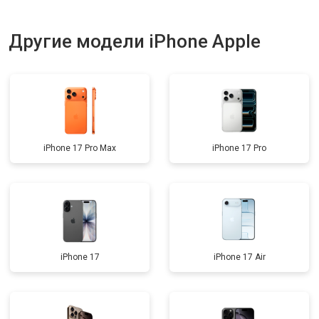
Другие модели iPhone Apple
iPhone 17 Pro Max
iPhone 17 Pro
iPhone 17
iPhone 17 Air