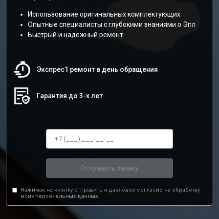
Использование оригинальных комплектующих
Опытные специалисты с глубокими знаниями о Эпл
Быстрый и надежный ремонт
Экспрес1 ремонт в день обращения
Гарантия до 3-х лет
Отправить заявку
Нажимая на кнопку отправить я даю свое согласие на обработку
моих
персональных данных.