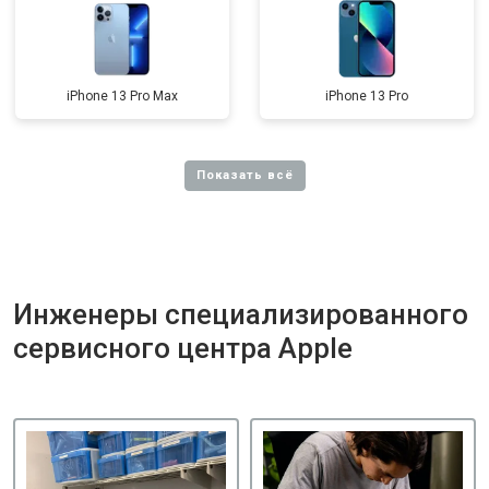
iPhone 13 Pro Max
iPhone 13 Pro
Инженеры специализированного
сервисного центра Apple