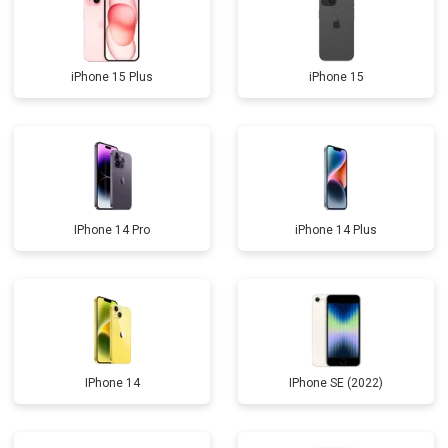
iPhone 15 Plus
iPhone 15
IPhone 14 Pro
iPhone 14 Plus
IPhone 14
IPhone SE (2022)