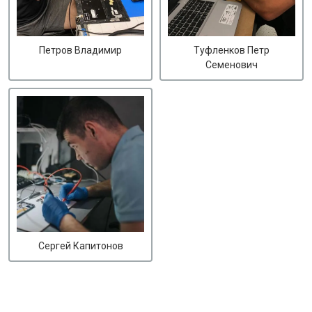
Петров Владимир
Туфленков Петр
Семенович
Сергей Капитонов