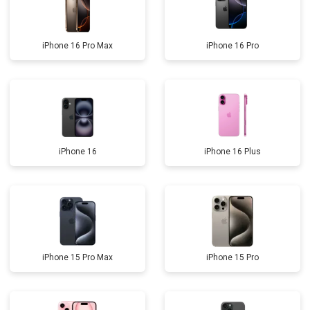
iPhone 16 Pro Max
iPhone 16 Pro
iPhone 16
iPhone 16 Plus
iPhone 15 Pro Max
iPhone 15 Pro