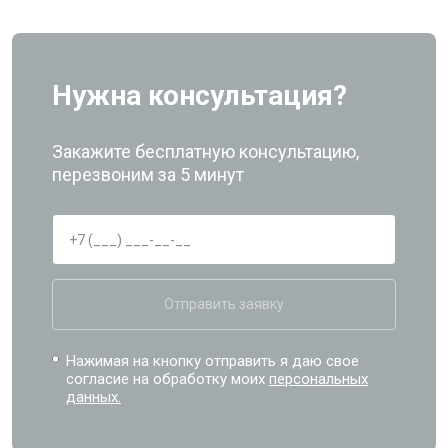
Нужна консультация?
Закажите бесплатную консультацию,
перезвоним за 5 минут
Отправить заявку
Нажимая на кнопку отправить я даю свое
согласие на обработку моих
персональных
данных.