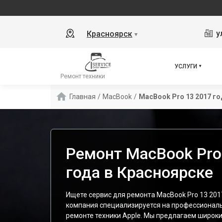
у
Красноярск
▼
УСЛУГИ
Ремонт техники
Главная
/
MacBook
/
MacBook Pro 13 2017 го
Ремонт MacBook Pro
года в Красноярске
Ищете сервис для ремонта MacBook Pro 13 201
компания специализируется на профессионал
ремонте техники Apple. Мы предлагаем широки