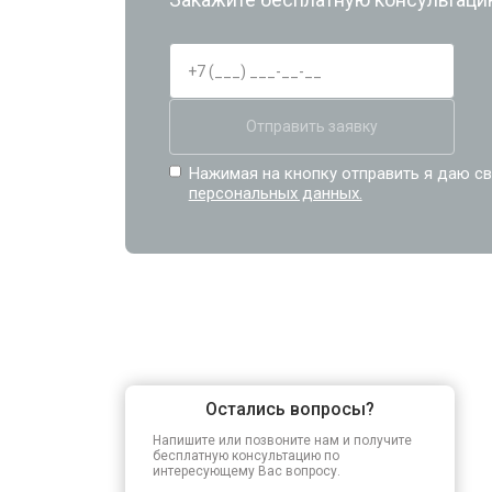
Отправить заявку
Нажимая на кнопку отправить я даю св
персональных данных.
Остались вопросы?
Напишите или позвоните нам и получите
бесплатную консультацию по
интересующему Вас вопросу.