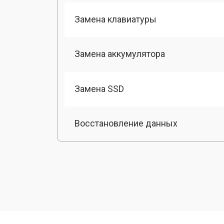
Замена клавиатуры
Замена аккумулятора
Замена SSD
Восстановление данных
Замена матрицы
Профилактическая чистка