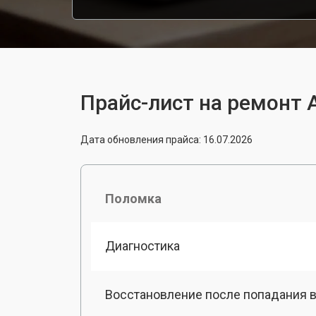
Прайс-лист на ремонт A
Дата обновления прайса: 16.07.2026
Поломка
Диагностика
Восстановление после попадания в