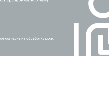
ое согласие на обработку моих