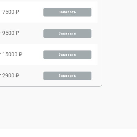
т 7500 ₽
Заказать
т 9500 ₽
Заказать
т 15000 ₽
Заказать
т 2900 ₽
Заказать
т 9500 ₽
Заказать
т 2000 ₽
Заказать