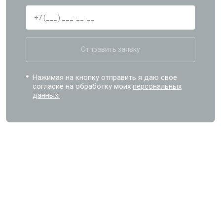
Отправить заявку
Нажимая на кнопку отправить я даю свое
согласие на обработку моих
персональных
данных.