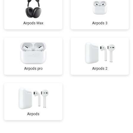
Airpods Max
Airpods 3
Airpods pro
Airpods 2
Airpods