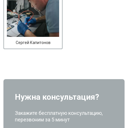
Сергей Капитонов
Нужна консультация?
Закажите бесплатную консультацию,
перезвоним за 5 минут