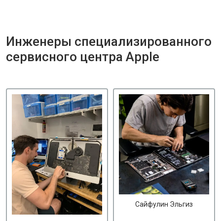
Инженеры специализированного
сервисного центра Apple
Сайфулин Эльгиз