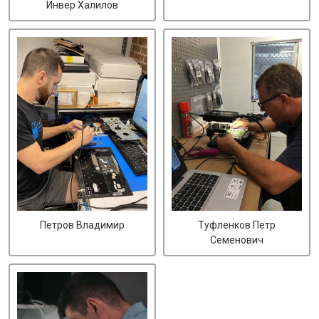
Инвер Халилов
Петров Владимир
Туфленков Петр
Семенович