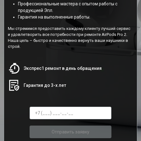
Профессиональные мастера с опытом работы с
продукцией Эпл.
Гарантия на выполненные работы.
Мы стремимся предоставить каждому клиенту лучший сервис
и удовлетворить все потребности при ремонте AirPods Pro 2.
Наша цель – быстро и качественно вернуть ваши наушники в
строй.
Экспрес1 ремонт в день обращения
Гарантия до 3-х лет
Отправить заявку