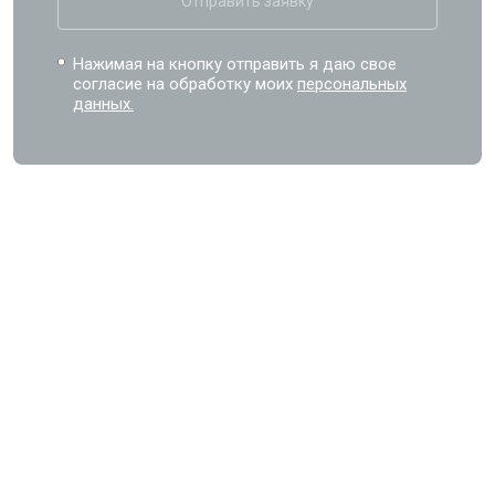
Отправить заявку
Нажимая на кнопку отправить я даю свое
согласие на обработку моих
персональных
данных.