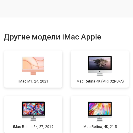
Другие модели iMac Apple
iMac M1, 24, 2021
iMac Retina 4K (MRT32RU/A)
iMac Retina 5k, 27, 2019
iMac Retina, 4K, 21.5