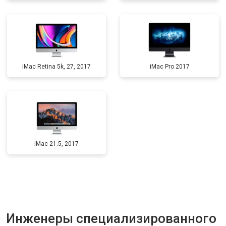
iMac Retina 5k, 27, 2017
iMac Pro 2017
iMac 21.5, 2017
Инженеры специализированного