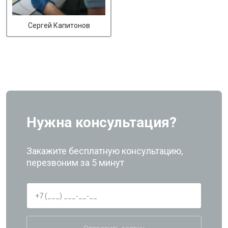
Сергей Капитонов
Нужна консультация?
Закажите бесплатную консультацию,
перезвоним за 5 минут