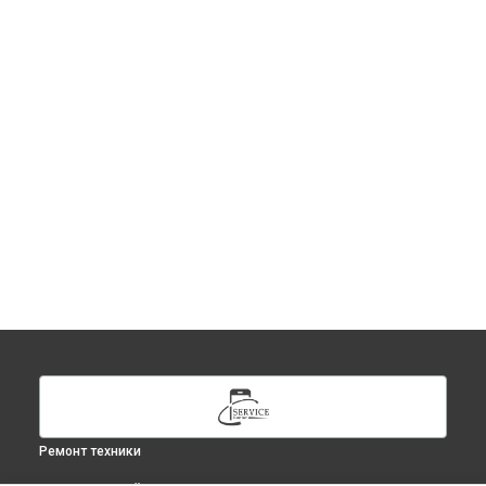
Ремонт техники