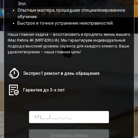
Эпл.
Опытные мастера, прошедшие специализированное
обучение.
Быстрое и точное устранение неисправностей.
Наша главная задача – восстановить и продлить жизнь вашего
iMac Retina 4K (MRT42RU/A). Мы гарантируем индивидуальный
подход и высокий уровень сервиса для каждого клиента. Ваше
удовлетворение – наша главная цель!
Экспрес1 ремонт в день обращения
Гарантия до 3-х лет
Отправить заявку