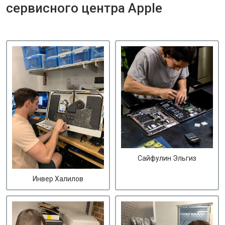
сервисного центра Apple
Сайфулин Эльгиз
Инвер Халилов