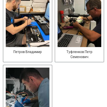
Петров Владимир
Туфленков Петр
Семенович