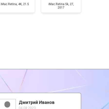
iMac Retina, 4K, 21.5
iMac Retina 5k, 27,
2017
Дмитрий Иванов
04.08.2023