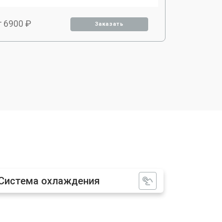
т 6900 ₽
Заказать
т 2900 ₽
Заказать
т 3900 ₽
Заказать
т 2900 ₽
Заказать
т 3000 ₽
Заказать
Система охлаждения
т 10500 ₽
Заказать