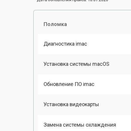
Поломка
Диагностика imac
Установка системы macOS
Обновление ПО imac
Установка видеокарты
Замена системы охлаждения