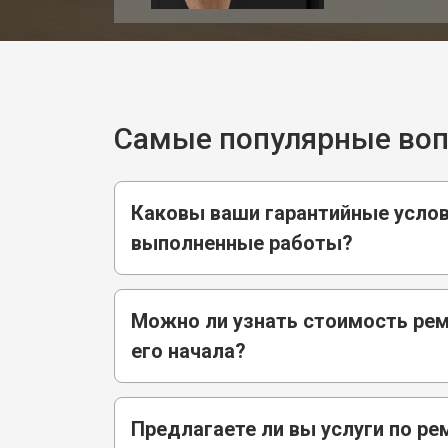
Самые популярные во
Каковы ваши гарантийные услов
выполненные работы?
Можно ли узнать стоимость ре
его начала?
Предлагаете ли вы услуги по ре