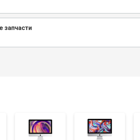
е запчасти