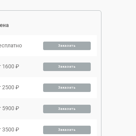
ена
есплатно
Заказать
т 1600 ₽
Заказать
т 2500 ₽
Заказать
т 5900 ₽
Заказать
т 3500 ₽
Заказать